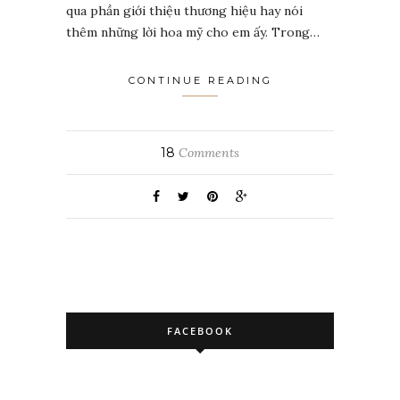
qua phần giới thiệu thương hiệu hay nói
thêm những lời hoa mỹ cho em ấy. Trong…
CONTINUE READING
18
Comments
FACEBOOK