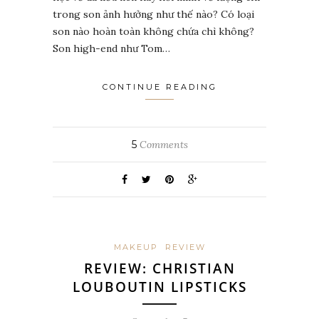
trong son ảnh hưởng như thế nào? Có loại
son nào hoàn toàn không chứa chì không?
Son high-end như Tom…
CONTINUE READING
5
Comments
MAKEUP
REVIEW
REVIEW: CHRISTIAN
LOUBOUTIN LIPSTICKS