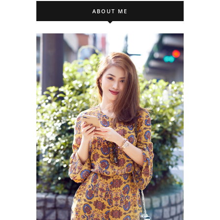
ABOUT ME