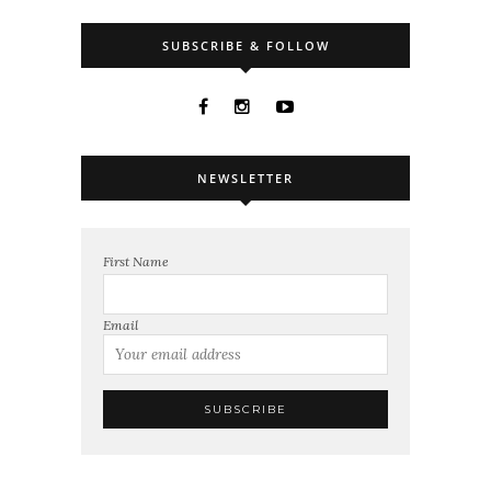
SUBSCRIBE & FOLLOW
NEWSLETTER
First Name
Email