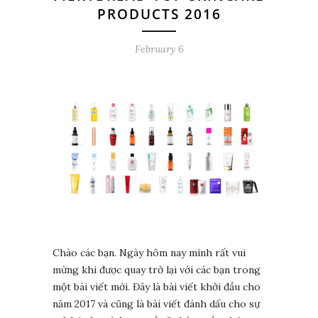
PRODUCTS 2016
February 6
Chào các bạn. Ngày hôm nay mình rất vui
mừng khi được quay trở lại với các bạn trong
một bài viết mới. Đây là bài viết khởi đầu cho
năm 2017 và cũng là bài viết đánh dấu cho sự