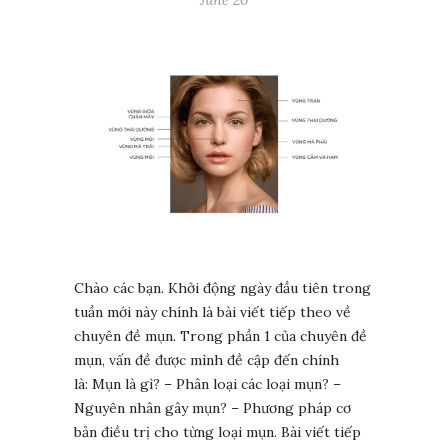
June 20
Chào các bạn. Khởi động ngày đầu tiên trong
tuần mới này chính là bài viết tiếp theo về
chuyên đề mụn. Trong phần 1 của chuyên đề
mụn, vấn đề được mình đề cập đến chính
là: Mụn là gì? – Phân loại các loại mụn? –
Nguyên nhân gây mụn? – Phương pháp cơ
bản điều trị cho từng loại mụn. Bài viết tiếp