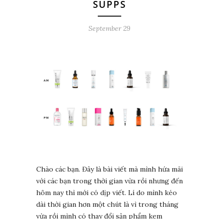
SUPPS
September 29
Chào các bạn. Đây là bài viết mà mình hứa mãi
với các bạn trong thời gian vừa rồi nhưng đến
hôm nay thì mới có dịp viết. Lí do mình kéo
dài thời gian hơn một chút là vì trong tháng
vừa rồi mình có thay đổi sản phẩm kem