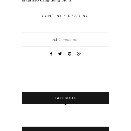
CONTINUE READING
33
Comments
FACEBOOK