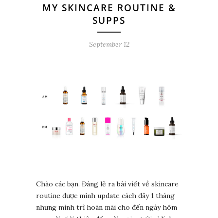
MY SKINCARE ROUTINE &
SUPPS
September 12
Chào các bạn. Đáng lẽ ra bài viết về skincare
routine được mình update cách đây 1 tháng
nhưng mình trì hoãn mãi cho đến ngày hôm