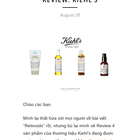
August 28
Chào các bạn.
Mình lại thất hứa với mọi người về bài viết
“Retinoids” rồi, nhưng bù lại mình sẽ Review 4
sản phẩm của thương hiệu Kiehl’s đang được