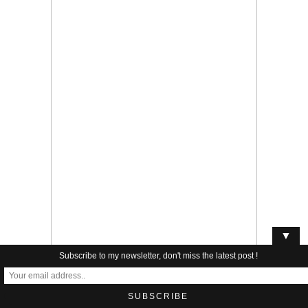
▼
Subscribe to my newsletter, don't miss the latest post !