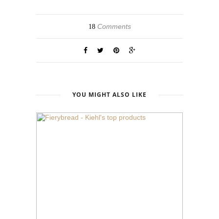
Comments
18
YOU MIGHT ALSO LIKE