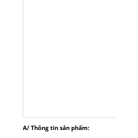
A/ Thông tin sản phẩm: