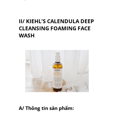
II/ KIEHL’S CALENDULA DEEP
CLEANSING FOAMING FACE
WASH
A/ Thông tin sản phẩm: